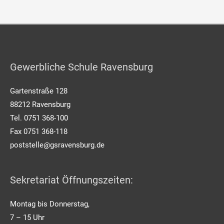
Gewerbliche Schule Ravensburg
Gartenstraße 128
88212 Ravensburg
Tel. 0751 368-100
Fax 0751 368-118
poststelle@gsravensburg.de
Sekretariat Öffnungszeiten:
Montag bis Donnerstag,
7 – 15 Uhr