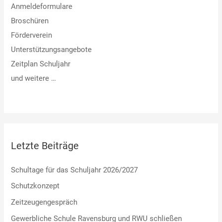
Anmeldeformulare
Broschüren
Förderverein
Unterstützungsangebote
Zeitplan Schuljahr
und weitere …
Letzte Beiträge
Schultage für das Schuljahr 2026/2027
Schutzkonzept
Zeitzeugengespräch
Gewerbliche Schule Ravensburg und RWU schließen