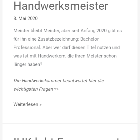
Handwerksmeister
Handwerksmeister
8. Mai 2020
Meister bleibt Meister, aber seit Anfang 2020 gibt es
für ihn eine Zusatzbezeichnung: Bachelor
Professional. Aber wer darf diesen Titel nutzen und
was ist mit Handwerkern, die ihren Meister schon
länger haben?
Die Handwerkskammer beantwortet hier die
wichtigsten Fragen
»»
Weiterlesen »
IHK