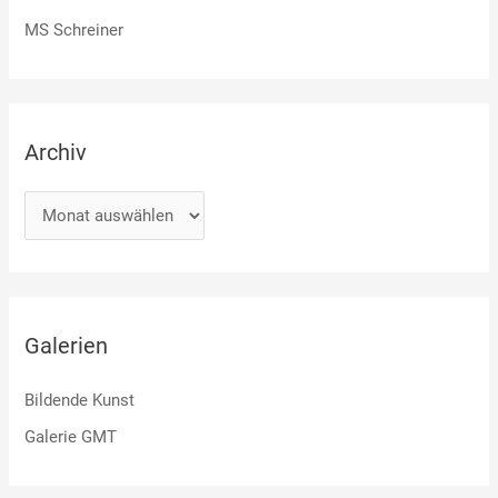
MS Schreiner
Archiv
Galerien
Bildende Kunst
Galerie GMT