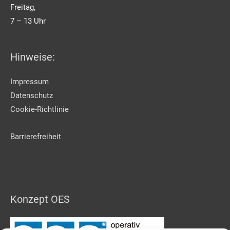
Freitag,
7 – 13 Uhr
Hinweise:
Impressum
Datenschutz
Cookie-Richtlinie
Barrierefreiheit
Konzept OES