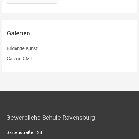
Galerien
Bildende Kunst
Galerie GMT
Gewerbliche Schule Ravensburg
Gartenstraße 128