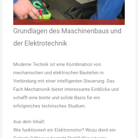
Grundlagen des Maschinenbaus und
der Elektrotechnik
Moderne Technik ist eine Kombination von
mechanischen und elektrischen Bauteilen in
Verbindung mit einer intelligenten Steuerung. Das
Fach Mechatronik bietet interessante Einblicke und
schafft eine breite und solide Basis für ein
erfolgreiches technisches Studium.
Aus dem Inhalt:
Wie funktioniert ein Elektromotor? Wozu dient ein