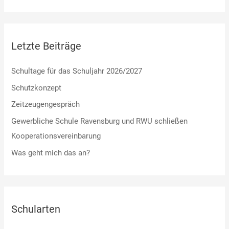
Letzte Beiträge
Schultage für das Schuljahr 2026/2027
Schutzkonzept
Zeitzeugengespräch
Gewerbliche Schule Ravensburg und RWU schließen
Kooperationsvereinbarung
Was geht mich das an?
Schularten