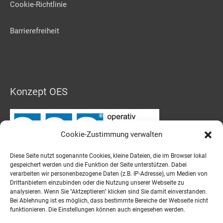
Cookie-Richtlinie
Barrierefreiheit
Konzept OES
Cookie-Zustimmung verwalten
Diese Seite nutzt sogenannte Cookies, kleine Dateien, die im Browser lokal
gespeichert werden und die Funktion der Seite unterstützen. Dabei
Schulträger
verarbeiten wir personenbezogene Daten (z.B. IP-Adresse), um Medien von
Drittanbietern einzubinden oder die Nutzung unserer Webseite zu
analysieren. Wenn Sie "Aktzeptieren" klicken sind Sie damit einverstanden.
Bei Ablehnung ist es möglich, dass bestimmte Bereiche der Webseite nicht
funktionieren. Die Einstellungen können auch eingesehen werden.