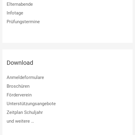
Elternabende
Infotage
Prüfungstermine
Download
Anmeldeformulare
Broschüren
Förderverein
Unterstützungsangebote
Zeitplan Schuljahr
und weitere …