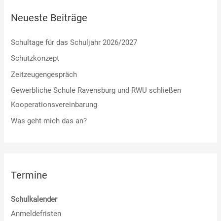
Neueste Beiträge
Schultage für das Schuljahr 2026/2027
Schutzkonzept
Zeitzeugengespräch
Gewerbliche Schule Ravensburg und RWU schließen
Kooperationsvereinbarung
Was geht mich das an?
Termine
Schulkalender
Anmeldefristen