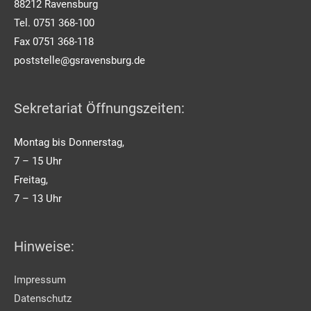
88212 Ravensburg
Tel. 0751 368-100
Fax 0751 368-118
poststelle@gsravensburg.de
Sekretariat Öffnungszeiten:
Montag bis Donnerstag,
7 – 15 Uhr
Freitag,
7 – 13 Uhr
Hinweise:
Impressum
Datenschutz