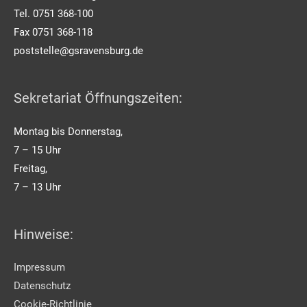
Tel. 0751 368-100
Fax 0751 368-118
poststelle@gsravensburg.de
Sekretariat Öffnungszeiten:
Montag bis Donnerstag,
7 – 15 Uhr
Freitag,
7 – 13 Uhr
Hinweise:
Impressum
Datenschutz
Cookie-Richtlinie