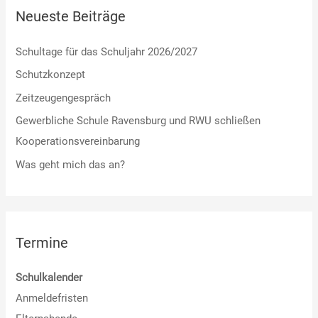
Neueste Beiträge
Schultage für das Schuljahr 2026/2027
Schutzkonzept
Zeitzeugengespräch
Gewerbliche Schule Ravensburg und RWU schließen
Kooperationsvereinbarung
Was geht mich das an?
Termine
Schulkalender
Anmeldefristen