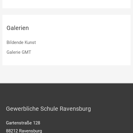
Galerien
Bildende Kunst
Galerie GMT
Gewerbliche Schule Ravensburg
Gartenstraße 128
88212 Ravensburg