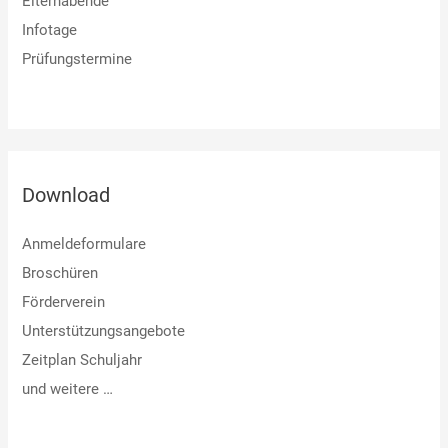
Elternabende
Infotage
Prüfungstermine
Download
Anmeldeformulare
Broschüren
Förderverein
Unterstützungsangebote
Zeitplan Schuljahr
und weitere …