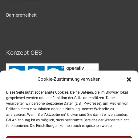
Barrierefreiheit
Konzept OES
Cookie-Zustimmung verwalten
Diese Seite nutzt sogenannte Cookies, kleine Dateien, die im Browser lokal
gespeichert werden und die Funktion der Seite unterstützen. Dabei
Schulträger
verarbeiten wir personenbezogene Daten (z.B. IP-Adresse), um Medien von
Drittanbietern einzubinden oder die Nutzung unserer Webseite zu
analysieren. Wenn Sie "Aktzeptieren" klicken sind Sie damit einverstanden.
Bei Ablehnung ist es möglich, dass bestimmte Bereiche der Webseite nicht
funktionieren. Die Einstellungen können auch eingesehen werden.