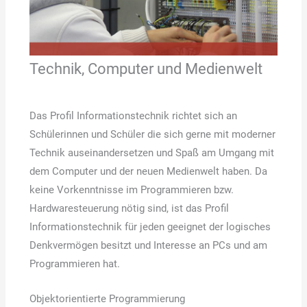
Technik, Computer und Medienwelt
Das Profil Informationstechnik richtet sich an
Schülerinnen und Schüler die sich gerne mit moderner
Technik auseinandersetzen und Spaß am Umgang mit
dem Computer und der neuen Medienwelt haben. Da
keine Vorkenntnisse im Programmieren bzw.
Hardwaresteuerung nötig sind, ist das Profil
Informationstechnik für jeden geeignet der logisches
Denkvermögen besitzt und Interesse an PCs und am
Programmieren hat.
Objektorientierte Programmierung