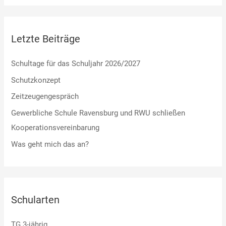
Letzte Beiträge
Schultage für das Schuljahr 2026/2027
Schutzkonzept
Zeitzeugengespräch
Gewerbliche Schule Ravensburg und RWU schließen
Kooperationsvereinbarung
Was geht mich das an?
Schularten
TG 3-jährig