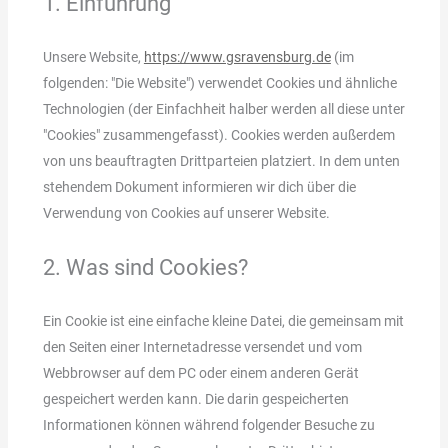
1. Einführung
Unsere Website,
https://www.gsravensburg.de
(im
folgenden: "Die Website") verwendet Cookies und ähnliche
Technologien (der Einfachheit halber werden all diese unter
"Cookies" zusammengefasst). Cookies werden außerdem
von uns beauftragten Drittparteien platziert. In dem unten
stehendem Dokument informieren wir dich über die
Verwendung von Cookies auf unserer Website.
2. Was sind Cookies?
Ein Cookie ist eine einfache kleine Datei, die gemeinsam mit
den Seiten einer Internetadresse versendet und vom
Webbrowser auf dem PC oder einem anderen Gerät
gespeichert werden kann. Die darin gespeicherten
Informationen können während folgender Besuche zu