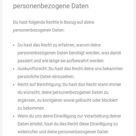
personenbezogene Daten
Du hast folgende Rechte in Bezug auf deine
personenbezogenen Daten:
Du hast das Recht zu erfahren, warum deine
personenbezogenen Daten benötigt werden, was damit
passiert und wie lange sie aufbewahrt werden.
Auskunftsrecht: Du hast das Recht deine uns bekannten
persönliche Daten einzusehen.
Recht auf Berichtigung: Du hast das Recht wann immer
du wünscht, deine personenbezogenen Daten zu
ergänzen, zu korrigieren sowie gelöscht oder blockiert
zu bekommen.
Wenn du uns deine Einwilligung zur Verarbeitung deiner
Daten erteilst, hast du das Recht diese Einwilligung zu
widerrufen und deine personenbezogenen Daten