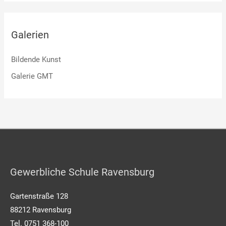
Galerien
Bildende Kunst
Galerie GMT
Gewerbliche Schule Ravensburg
Gartenstraße 128
88212 Ravensburg
Tel. 0751 368-100