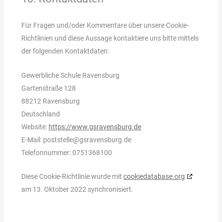
Für Fragen und/oder Kommentare über unsere Cookie-
Richtlinien und diese Aussage kontaktiere uns bitte mittels
der folgenden Kontaktdaten:
Gewerbliche Schule Ravensburg
Gartenstraße 128
88212 Ravensburg
Deutschland
Website:
https://www.gsravensburg.de
E-Mail:
poststelle@
gsravensburg.de
Telefonnummer: 0751368100
Diese Cookie-Richtlinie wurde mit
cookiedatabase.org
am 13. Oktober 2022 synchronisiert.