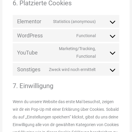
6. Platzierte Cookies
Elementor
Statistics (anonymous)
WordPress
Functional
Marketing/Tracking,
YouTube
Functional
Sonstiges
Zweck wird noch ermittelt
7. Einwilligung
Wenn du unsere Website das erste Mal besuchst, zeigen
wir dir ein Pop-Up mit einer Erklärung über Cookies. Sobald
du auf „Einstellungen speichern“ klickst, gibst du uns deine
Einwilligung alle von dir gewählten Kategorien von Cookies