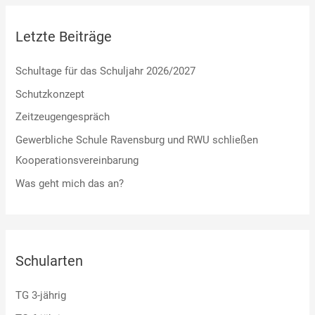
Letzte Beiträge
Schultage für das Schuljahr 2026/2027
Schutzkonzept
Zeitzeugengespräch
Gewerbliche Schule Ravensburg und RWU schließen
Kooperationsvereinbarung
Was geht mich das an?
Schularten
TG 3-jährig