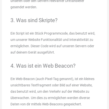
unseren oder den Servern relevanter Drittanbieter
gesendet werden.
3. Was sind Skripte?
Ein Script ist ein Stück Programmcode, das benutzt wird,
um unserer Website Funktionalität und Interaktivität zu
ermöglichen. Dieser Code wird auf unseren Servern oder
auf deinem Gerät ausgeführt.
4. Was ist ein Web Beacon?
Ein Web-Beacon (auch Pixel-Tag genannt), ist ein kleines
unsichtbares Textfragment oder Bild auf einer Website,
das benutzt wird, um den Verkehr auf der Website zu
überwachen. Um dies zu ermöglichen werden diverse
Daten von dir mittels Web-Beacons gespeichert.