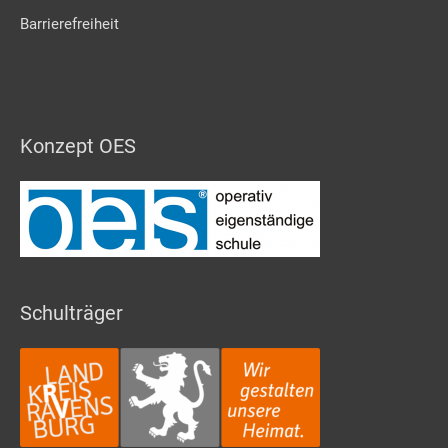
Barrierefreiheit
Konzept OES
Schulträger