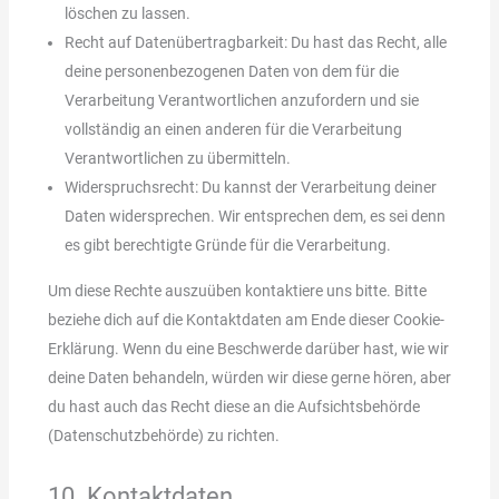
löschen zu lassen.
Recht auf Datenübertragbarkeit: Du hast das Recht, alle
deine personenbezogenen Daten von dem für die
Verarbeitung Verantwortlichen anzufordern und sie
vollständig an einen anderen für die Verarbeitung
Verantwortlichen zu übermitteln.
Widerspruchsrecht: Du kannst der Verarbeitung deiner
Daten widersprechen. Wir entsprechen dem, es sei denn
es gibt berechtigte Gründe für die Verarbeitung.
Um diese Rechte auszuüben kontaktiere uns bitte. Bitte
beziehe dich auf die Kontaktdaten am Ende dieser Cookie-
Erklärung. Wenn du eine Beschwerde darüber hast, wie wir
deine Daten behandeln, würden wir diese gerne hören, aber
du hast auch das Recht diese an die Aufsichtsbehörde
(Datenschutzbehörde) zu richten.
10. Kontaktdaten