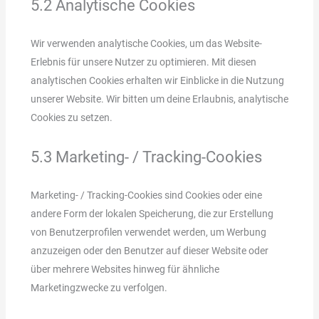
5.2 Analytische Cookies
Wir verwenden analytische Cookies, um das Website-
Erlebnis für unsere Nutzer zu optimieren. Mit diesen
analytischen Cookies erhalten wir Einblicke in die Nutzung
unserer Website. Wir bitten um deine Erlaubnis, analytische
Cookies zu setzen.
5.3 Marketing- / Tracking-Cookies
Marketing- / Tracking-Cookies sind Cookies oder eine
andere Form der lokalen Speicherung, die zur Erstellung
von Benutzerprofilen verwendet werden, um Werbung
anzuzeigen oder den Benutzer auf dieser Website oder
über mehrere Websites hinweg für ähnliche
Marketingzwecke zu verfolgen.