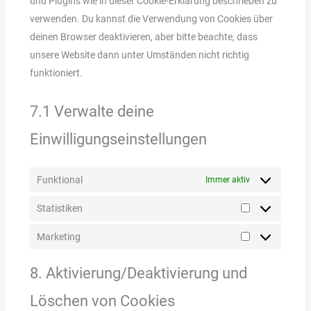
und Plugins wie in dieser Cookie-Erklärung beschrieben zu
verwenden. Du kannst die Verwendung von Cookies über
deinen Browser deaktivieren, aber bitte beachte, dass
unsere Website dann unter Umständen nicht richtig
funktioniert.
7.1 Verwalte deine
Einwilligungseinstellungen
Funktional
Immer aktiv
Statistiken
Marketing
8. Aktivierung/Deaktivierung und
Löschen von Cookies