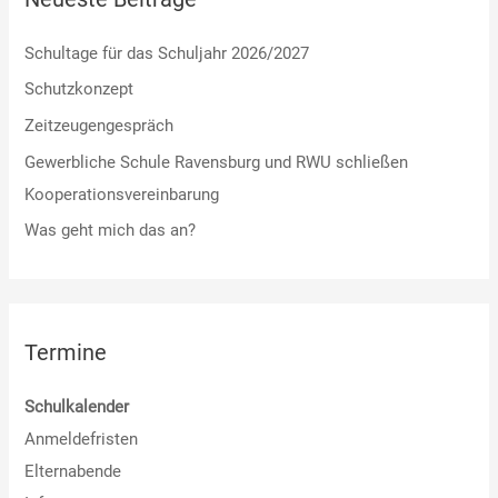
Schultage für das Schuljahr 2026/2027
Schutzkonzept
Zeitzeugengespräch
Gewerbliche Schule Ravensburg und RWU schließen
Kooperationsvereinbarung
Was geht mich das an?
Termine
Schulkalender
Anmeldefristen
Elternabende