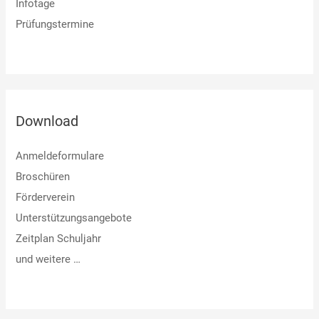
Infotage
Prüfungstermine
Download
Anmeldeformulare
Broschüren
Förderverein
Unterstützungsangebote
Zeitplan Schuljahr
und weitere …