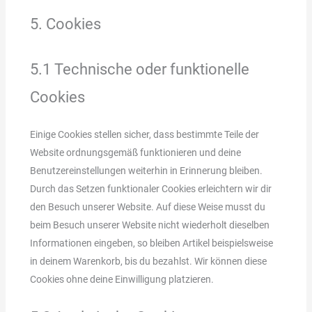
5. Cookies
5.1 Technische oder funktionelle
Cookies
Einige Cookies stellen sicher, dass bestimmte Teile der
Website ordnungsgemäß funktionieren und deine
Benutzereinstellungen weiterhin in Erinnerung bleiben.
Durch das Setzen funktionaler Cookies erleichtern wir dir
den Besuch unserer Website. Auf diese Weise musst du
beim Besuch unserer Website nicht wiederholt dieselben
Informationen eingeben, so bleiben Artikel beispielsweise
in deinem Warenkorb, bis du bezahlst. Wir können diese
Cookies ohne deine Einwilligung platzieren.