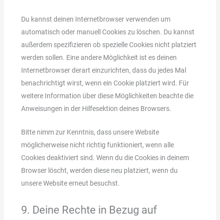
Du kannst deinen Internetbrowser verwenden um
automatisch oder manuell Cookies zu löschen. Du kannst
außerdem spezifizieren ob spezielle Cookies nicht platziert
werden sollen. Eine andere Möglichkeit ist es deinen
Internetbrowser derart einzurichten, dass du jedes Mal
benachrichtigt wirst, wenn ein Cookie platziert wird. Für
weitere Information über diese Möglichkeiten beachte die
Anweisungen in der Hilfesektion deines Browsers.
Bitte nimm zur Kenntnis, dass unsere Website
möglicherweise nicht richtig funktioniert, wenn alle
Cookies deaktiviert sind. Wenn du die Cookies in deinem
Browser löscht, werden diese neu platziert, wenn du
unsere Website erneut besuchst.
9. Deine Rechte in Bezug auf