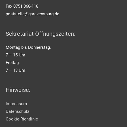
Fax 0751 368-118
poststelle@gsravensburg.de
Sekretariat Öffnungszeiten:
Montag bis Donnerstag,
7 – 15 Uhr
Freitag,
7 – 13 Uhr
Hinweise:
Impressum
Datenschutz
Cookie-Richtlinie