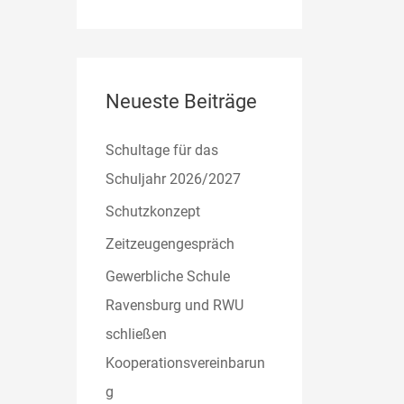
Neueste Beiträge
Schultage für das
Schuljahr 2026/2027
Schutzkonzept
Zeitzeugengespräch
Gewerbliche Schule
Ravensburg und RWU
schließen
Kooperationsvereinbarun
g