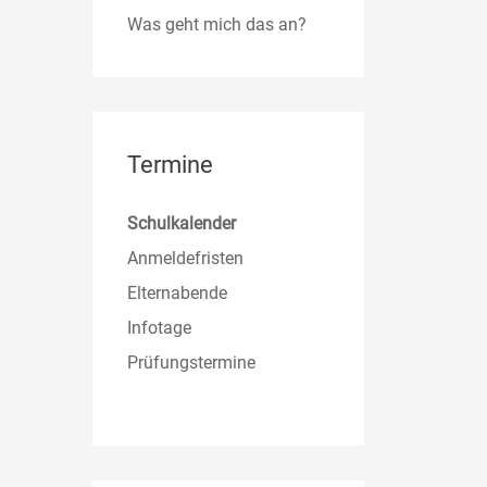
Was geht mich das an?
Termine
Schulkalender
Anmeldefristen
Elternabende
Infotage
Prüfungstermine