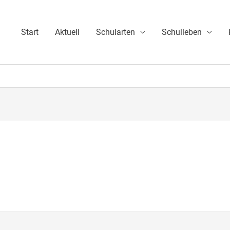
Start
Aktuell
Schularten
Schulleben