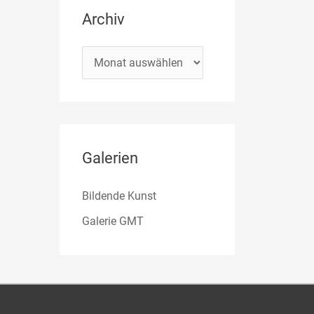
Archiv
Galerien
Bildende Kunst
Galerie GMT