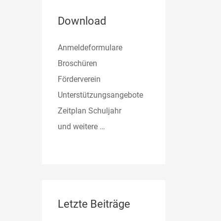
Download
Anmeldeformulare
Broschüren
Förderverein
Unterstützungsangebote
Zeitplan Schuljahr
und weitere …
Letzte Beiträge