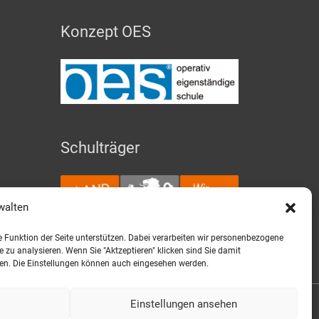
Konzept OES
Schulträger
walten
ie Funktion der Seite unterstützen. Dabei verarbeiten wir personenbezogene
 zu analysieren. Wenn Sie "Aktzeptieren" klicken sind Sie damit
ren. Die Einstellungen können auch eingesehen werden.
Einstellungen ansehen