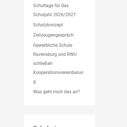
Schultage für das
Schuljahr 2026/2027
Schutzkonzept
Zeitzeugengespräch
Gewerbliche Schule
Ravensburg und RWU
schließen
Kooperationsvereinbarun
g
Was geht mich das an?